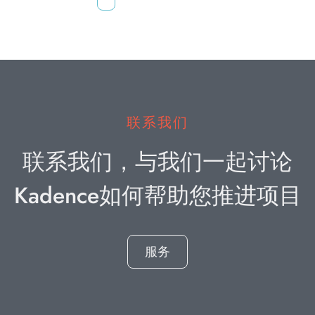
联系我们
联系我们，与我们一起讨论
Kadence如何帮助您推进项目
服务