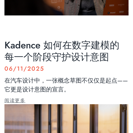
Kadence 如何在数字建模的
每一个阶段守护设计意图
06/11/2025
在汽车设计中，一张概念草图不仅仅是起点——
它更是设计意图的宣言。
阅读更多