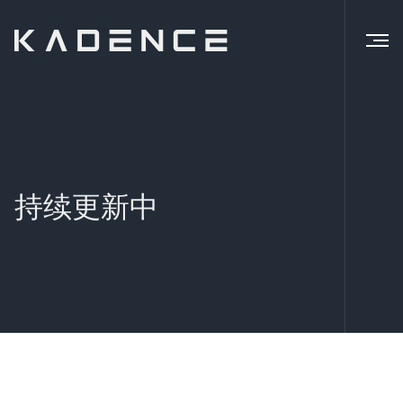
持续更新中