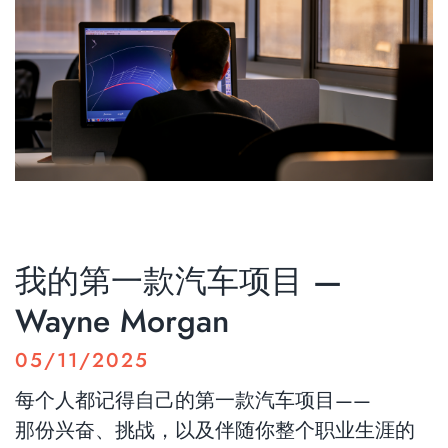
我的第一款汽车项目 —
Wayne Morgan
05/11/2025
每个人都记得自己的第一款汽车项目——
那份兴奋、挑战，以及伴随你整个职业生涯的