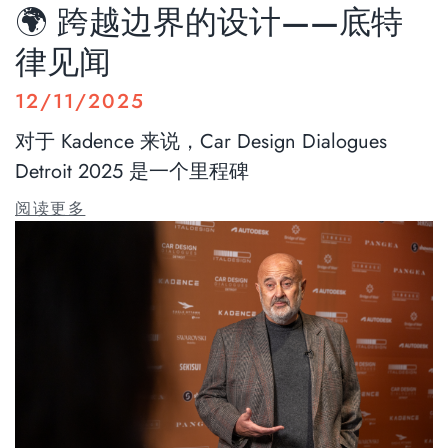
🌍 跨越边界的设计——底特
律见闻
12/11/2025
对于 Kadence 来说，Car Design Dialogues
Detroit 2025 是一个里程碑
阅读更多