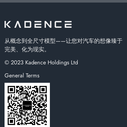
从概念到全尺寸模型——让您对汽车的想像臻于
完美、化为现实。
© 2023 Kadence Holdings Ltd
General Terms